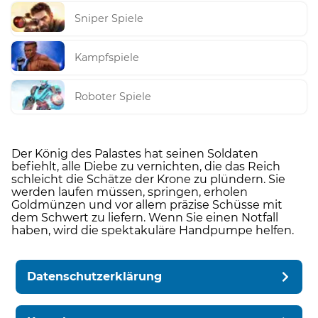
Sniper Spiele
Kampfspiele
Roboter Spiele
Der König des Palastes hat seinen Soldaten
befiehlt, alle Diebe zu vernichten, die das Reich
schleicht die Schätze der Krone zu plündern. Sie
werden laufen müssen, springen, erholen
Goldmünzen und vor allem präzise Schüsse mit
dem Schwert zu liefern. Wenn Sie einen Notfall
haben, wird die spektakuläre Handpumpe helfen.
Datenschutzerklärung