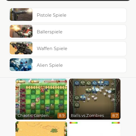
Pistole Spiele
Ballerspiele
Waffen Spiele
Alien Spiele
Chaotic Garden
Balls vs Zombies
8.9
8.7