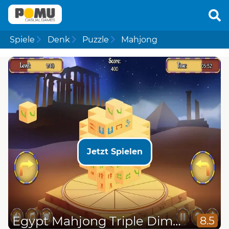
Spiele
Denk
Puzzle
Mahjong
Jetzt Spielen
Egypt Mahjong Triple Dimensions
8.5