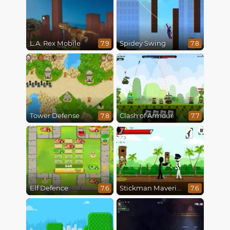
L.A. Rex Mobile
Spidey Swing
7.9
7.8
Tower Defense
Clash of Armour
7.8
7.7
Elf Defence
Stickman Maverick: Bad Boys Killer
7.6
7.6