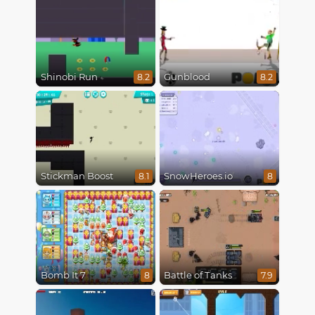
Shinobi Run
Gunblood
8.2
8.2
Stickman Boost
SnowHeroes.io
8.1
8
Bomb It 7
Battle of Tanks
8
7.9