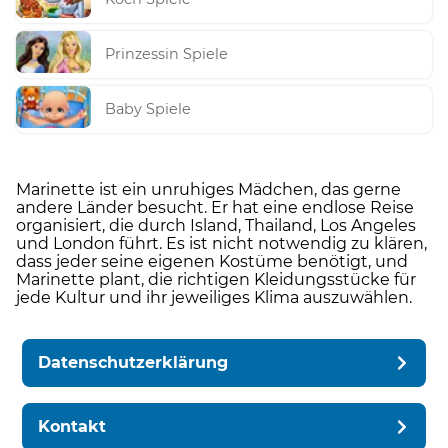
Prinzessin Spiele
Baby Spiele
Marinette ist ein unruhiges Mädchen, das gerne
andere Länder besucht. Er hat eine endlose Reise
organisiert, die durch Island, Thailand, Los Angeles
und London führt. Es ist nicht notwendig zu klären,
dass jeder seine eigenen Kostüme benötigt, und
Marinette plant, die richtigen Kleidungsstücke für
jede Kultur und ihr jeweiliges Klima auszuwählen.
Datenschutzerklärung
Kontakt