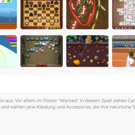
ön aus. Vor allem im Poster "Wanted". In diesem Spiel ziehen C
und wählen jene Kleidung und Accessoires, die ihre natürliche 