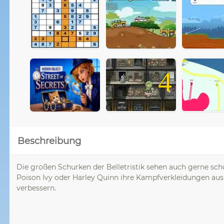
4
Beschreibung
Die großen Schurken der Belletristik sehen auch gerne sch
Poison Ivy oder Harley Quinn ihre Kampfverkleidungen aus 
verbessern.