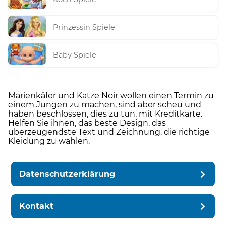
Prinzessin Spiele
Baby Spiele
Marienkäfer und Katze Noir wollen einen Termin zu
einem Jungen zu machen, sind aber scheu und
haben beschlossen, dies zu tun, mit Kreditkarte.
Helfen Sie ihnen, das beste Design, das
überzeugendste Text und Zeichnung, die richtige
Kleidung zu wählen.
Datenschutzerklärung
Kontakt