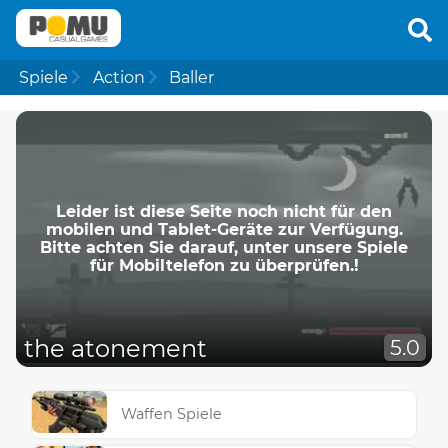
Spiele
Action
Baller
Leider ist diese Seite noch nicht für den
mobilen und Tablet-Geräte zur Verfügung.
Bitte achten Sie darauf, unter unsere Spiele
für Mobiltelefon zu überprüfen.!
the atonement
5.0
Waffen Spiele