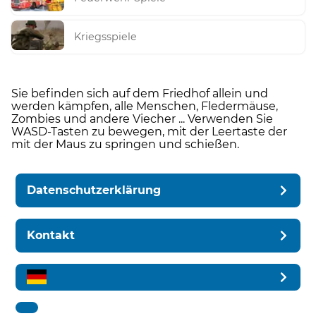
Kriegsspiele
Sie befinden sich auf dem Friedhof allein und
werden kämpfen, alle Menschen, Fledermäuse,
Zombies und andere Viecher ... Verwenden Sie
WASD-Tasten zu bewegen, mit der Leertaste der
mit der Maus zu springen und schießen.
Datenschutzerklärung
Kontakt