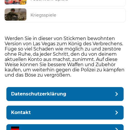
Kriegsspiele
Werden Sie in dieser von Stickmen bewohnten
Version von Las Vegas zum König des Verbrechens.
Füge so viel Schaden wie möglich zu und zerstöre
ohne Ruhe, da jeder Schritt, den du von deinem
aktuellen Konto aus machst, zunimmt. Auf diese
Weise können Sie bessere Waffen und Zubehör
kaufen, um weiterhin gegen die Polizei zu kämpfen
und das Böse zu vergrößern.
Datenschutzerklärung
Kontakt