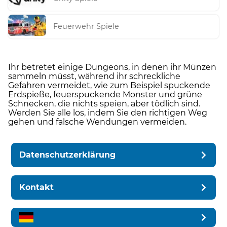
Feuerwehr Spiele
Ihr betretet einige Dungeons, in denen ihr Münzen
sammeln müsst, während ihr schreckliche
Gefahren vermeidet, wie zum Beispiel spuckende
Erdspieße, feuerspuckende Monster und grüne
Schnecken, die nichts speien, aber tödlich sind.
Werden Sie alle los, indem Sie den richtigen Weg
gehen und falsche Wendungen vermeiden.
Datenschutzerklärung
Kontakt