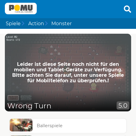
Spiele
Action
Monster
Leider ist diese Seite noch nicht für den
mobilen und Tablet-Geräte zur Verfügung.
Bitte achten Sie darauf, unter unsere Spiele
für Mobiltelefon zu überprüfen.!
Wrong Turn
5.0
Ballerspiele