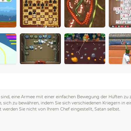
ge sind, eine Armee mit einer einfachen Bewegung der Hüften zu z
, sich zu bewähren, indem Sie sich verschiedenen Kriegern in e
t werden Sie nicht von Ihrem Chef eingestellt, Satan selbst.