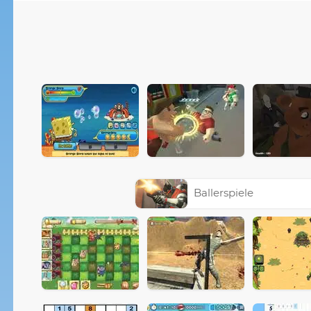
Ballerspiele