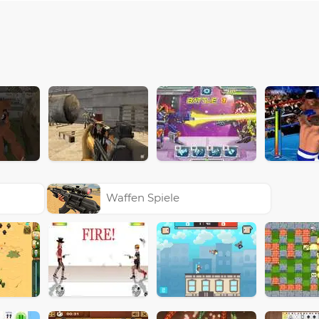
Waffen Spiele