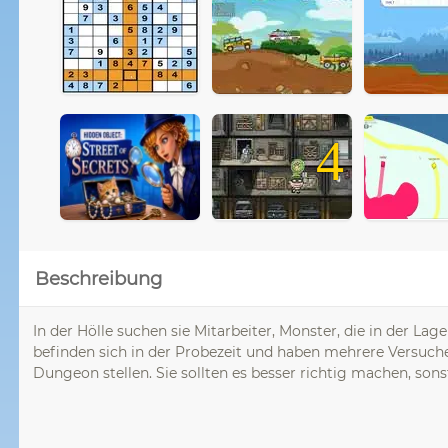
4
Beschreibung
In der Hölle suchen sie Mitarbeiter, Monster, die in der La
befinden sich in der Probezeit und haben mehrere Versuche
Dungeon stellen. Sie sollten es besser richtig machen, sons