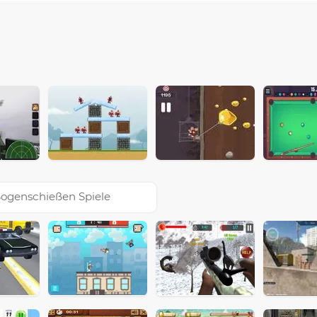
ogenschießen Spiele