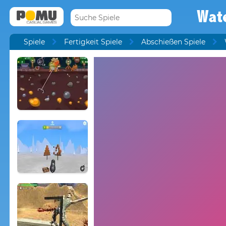
Wate
Spiele
Fertigkeit Spiele
Abschießen Spiele