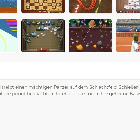
treibt einen mächtigen Panzer auf dem Schlachtfeld. Schießen 
 zerspringt beobachten. Tötet alle, zerstören ihre geheime Bas