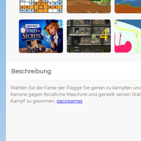
4
Beschreibung
Wählen Sie die Farbe der Flagge Sie gehen zu kämpfen und 
Kanone gegen feindliche Maschine und genießt seinen Stahl
Kampf zu gewinnen.
pacogames