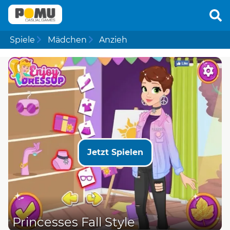
Spiele
Mädchen
Anzieh
Jetzt Spielen
Princesses Fall Style