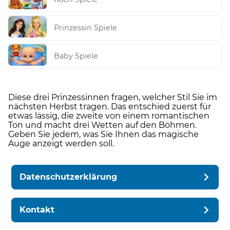
Prinzessin Spiele
Baby Spiele
Diese drei Prinzessinnen fragen, welcher Stil Sie im
nächsten Herbst tragen. Das entschied zuerst für
etwas lässig, die zweite von einem romantischen
Ton und macht drei Wetten auf den Böhmen.
Geben Sie jedem, was Sie Ihnen das magische
Auge anzeigt werden soll.
Datenschutzerklärung
Kontakt