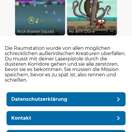
Nick Blaster Squad
No Arm Done
Die Raumstation wurde von allen möglichen
schrecklichen außerirdischen Kreaturen überfallen.
Du musst mit deiner Laserpistole durch die
düsteren Korridore gehen und sie alle zerstören,
bevor sie es bekommen. Sie müssen die Mission
speichern, bevor es zu spät ist, also rennen und
schießen.
Datenschutzerklärung
Kontakt