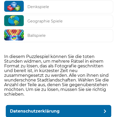
Denkspiele
Geographie Spiele
Ballspiele
In diesem Puzzlespiel können Sie die toten
Stunden widmen, um mehrere Rätsel in einem
Format zu lösen, das als Fotografie geschnitten
und bereit ist, in kürzester Zeit neu
zusammengesetzt zu werden. Alle von ihnen sind
wunderschöne Stadtlandschaften. Wählen Sie die
Anzahl der Teile aus, denen Sie gegenüberstehen
möchten. Um sie zu lösen, müssen Sie sie richtig
schieben.
Datenschutzerklärung