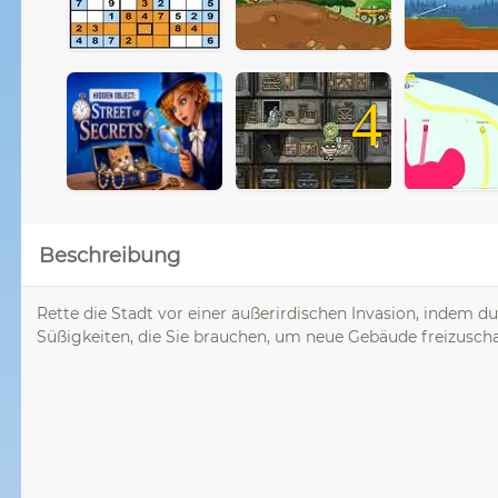
4
Beschreibung
Rette die Stadt vor einer außerirdischen Invasion, indem du
Süßigkeiten, die Sie brauchen, um neue Gebäude freizuscha