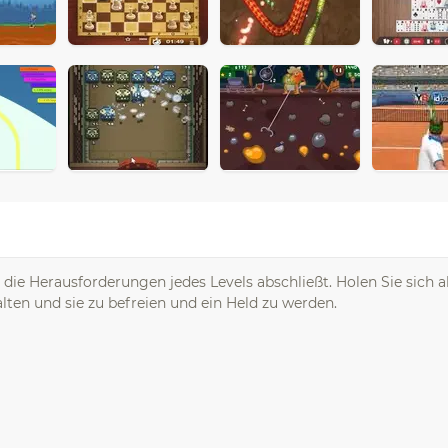
 die Herausforderungen jedes Levels abschließt. Holen Sie sich a
lten und sie zu befreien und ein Held zu werden.