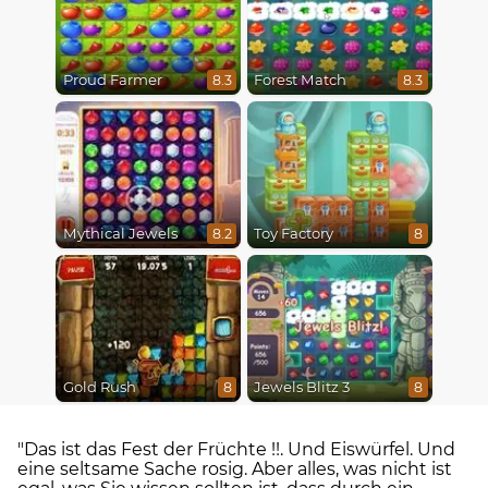
Proud Farmer
Forest Match
8.3
8.3
Mythical Jewels
Toy Factory
8.2
8
Gold Rush
Jewels Blitz 3
8
8
"Das ist das Fest der Früchte !!. Und Eiswürfel. Und
eine seltsame Sache rosig. Aber alles, was nicht ist