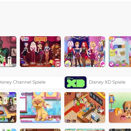
isney Channel Spiele
Disney XD Spiele