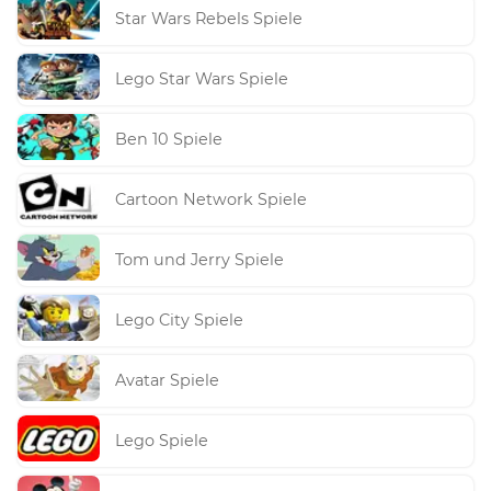
Star Wars Rebels Spiele
Lego Star Wars Spiele
Ben 10 Spiele
Cartoon Network Spiele
Tom und Jerry Spiele
Lego City Spiele
Avatar Spiele
Lego Spiele