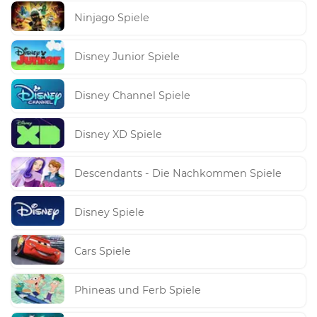
Ninjago Spiele
Disney Junior Spiele
Disney Channel Spiele
Disney XD Spiele
Descendants - Die Nachkommen Spiele
Disney Spiele
Cars Spiele
Phineas und Ferb Spiele