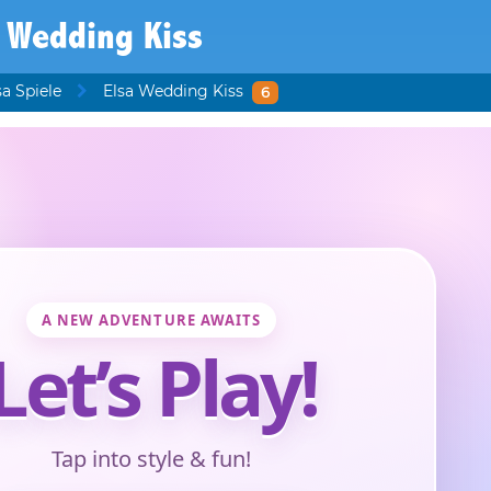
 Wedding Kiss
sa Spiele
Elsa Wedding Kiss
6