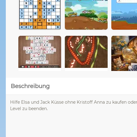
Beschreibung
Hilfe Elsa und Jack Küsse ohne Kristoff Anna zu kaufen ode
Level zu beenden.