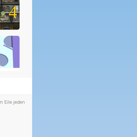
4
m Eile jeden