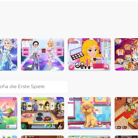
ofia die Erste Spiele