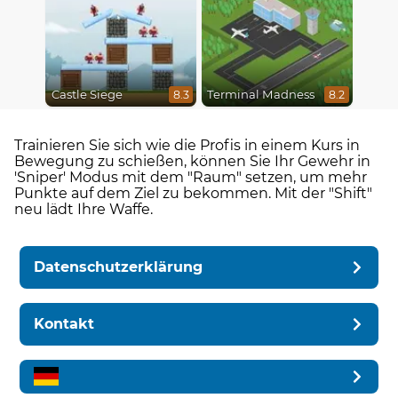
Castle Siege
Terminal Madness
8.3
8.2
Trainieren Sie sich wie die Profis in einem Kurs in
Bewegung zu schießen, können Sie Ihr Gewehr in
'Sniper' Modus mit dem "Raum" setzen, um mehr
Punkte auf dem Ziel zu bekommen. Mit der "Shift"
neu lädt Ihre Waffe.
Datenschutzerklärung
Kontakt