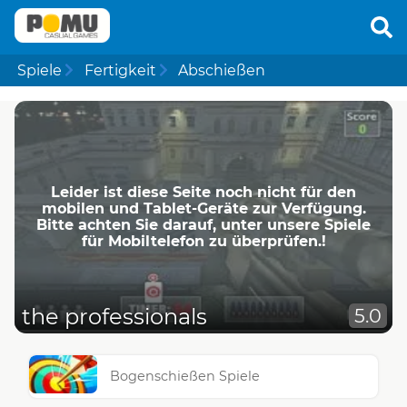
Spiele
Fertigkeit
Abschießen
Leider ist diese Seite noch nicht für den
mobilen und Tablet-Geräte zur Verfügung.
Bitte achten Sie darauf, unter unsere Spiele
für Mobiltelefon zu überprüfen.!
the professionals
5.0
Bogenschießen Spiele