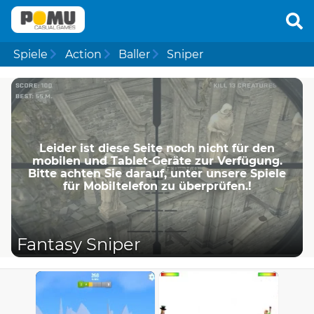
Spiele
Action
Baller
Sniper
Leider ist diese Seite noch nicht für den
mobilen und Tablet-Geräte zur Verfügung.
Bitte achten Sie darauf, unter unsere Spiele
für Mobiltelefon zu überprüfen.!
Fantasy Sniper