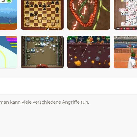
man kann viele verschiedene Angriffe tun.