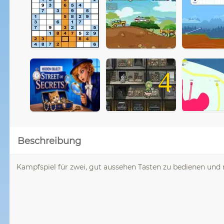
4
Beschreibung
Kampfspiel für zwei, gut aussehen Tasten zu bedienen und 