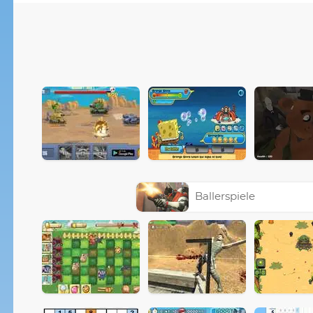
Ballerspiele