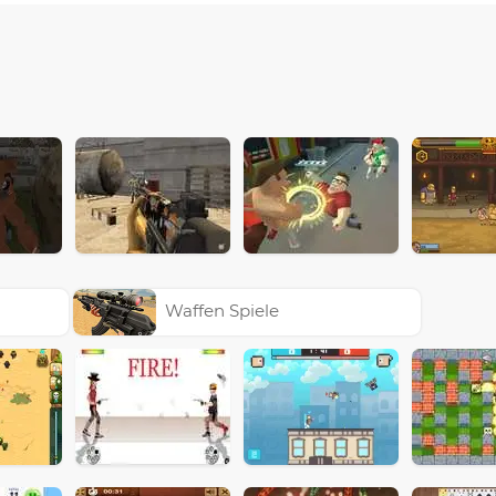
Waffen Spiele