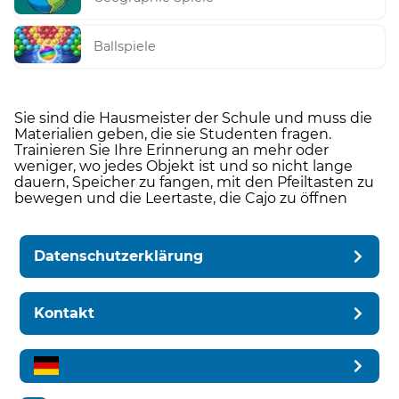
Ballspiele
Sie sind die Hausmeister der Schule und muss die
Materialien geben, die sie Studenten fragen.
Trainieren Sie Ihre Erinnerung an mehr oder
weniger, wo jedes Objekt ist und so nicht lange
dauern, Speicher zu fangen, mit den Pfeiltasten zu
bewegen und die Leertaste, die Cajo zu öffnen
Datenschutzerklärung
Kontakt