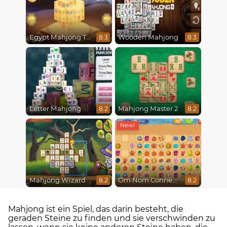
Egypt Mahjong Triple Dimensions
Wooden Mahjong
8.3
8.3
Letter Mahjong
Mahjong Master 2
8.2
8.2
Mahjong Wizard
Om Nom Connect Classic
8.2
8.2
Mahjong ist ein Spiel, das darin besteht, die
geraden Steine ​​zu finden und sie verschwinden zu