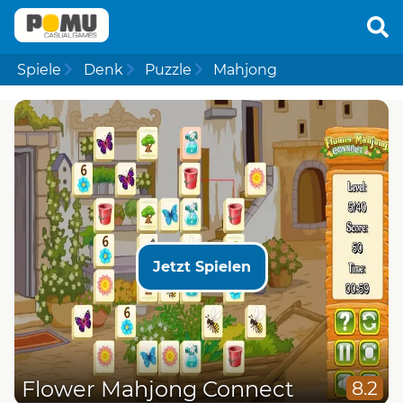
Spiele
Denk
Puzzle
Mahjong
Jetzt Spielen
Flower Mahjong Connect
8.2