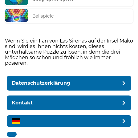
Ballspiele
Wenn Sie ein Fan von Las Sirenas auf der Insel Mako
sind, wird es Ihnen nichts kosten, dieses
unterhaltsame Puzzle zu lösen, in dem die drei
Mädchen so schön und fröhlich wie immer
posieren.
Datenschutzerklärung
Kontakt