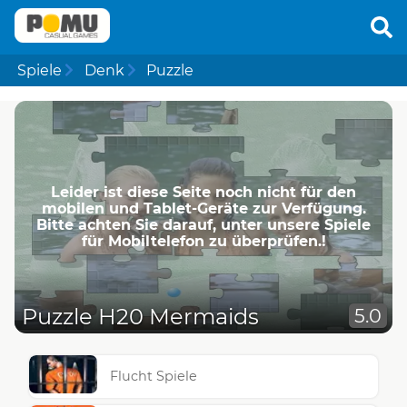
Spiele
Denk
Puzzle
Leider ist diese Seite noch nicht für den
mobilen und Tablet-Geräte zur Verfügung.
Bitte achten Sie darauf, unter unsere Spiele
für Mobiltelefon zu überprüfen.!
Puzzle H20 Mermaids
5.0
Flucht Spiele