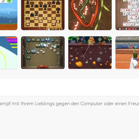
 Kampf mit Ihrem Lieblings gegen den Computer oder einen Freu