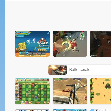
Ballerspiele