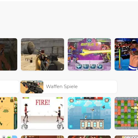
Waffen Spiele