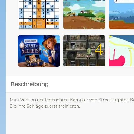
4
Beschreibung
Mini-Version der legendären Kämpfer von Street Fighter.
Sie Ihre Schläge zuerst trainieren.