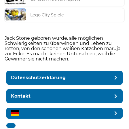
Lego City Spiele
Jack Stone geboren wurde, alle möglichen
Schwierigkeiten zu überwinden und Leben zu
retten, von den schönen weißen Kätzchen maruja
zur Ecke. Es macht keinen Unterschied, weil die
Gewinner sie nicht machen.
Datenschutzerklärung
Kontakt