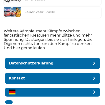
Feuerwehr Spiele
Weitere Kämpfe, mehr Kämpfe zwischen
fantastischen Kreaturen mehr Blitze und mehr
Spannung. Da steigen, bis sie sich hinlegen, die
Digimon nichts tun, um den Kampf zu denken.
Und hier gerne laufen.
Datenschutzerklärung
Kontakt