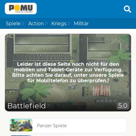
Spiele
Action
Kriegs
Militär
Leider ist diese Seite noch nicht für den
mobilen und Tablet-Geräte zur Verfügung.
Bitte achten Sie darauf, unter unsere Spiele
für Mobiltelefon zu überprüfen.!
Battlefield
5.0
Panzer Spiele