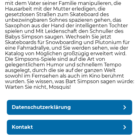
mit dem Vater seiner Familie manipulieren, die
Hausarbeit mit der Mutter erledigen, die
gesetzlosen Straßen zum Skateboard des
unbezwingbaren Sohnes spazieren gehen, das
Saxophon aus der Hand der intelligenten Tochter
spielen und Mit Leidenschaft den Schnuller des
Babys Simpson saugen. Wechseln Sie jetzt
Skateboards für Snowboarding und Plutonium für
eine Fahrradrallye, und Sie werden sehen, wie der
Katalog von Möglichen großzügig erweitert wird.
Die Simpsons-Spiele sind auf die Art von
gelegentlichem Humor und schnellem Tempo
ausgelegt, durch die sie auf der ganzen Welt
sowohl im Fernsehen als auch im Kino berühmt
wurden. Sie wissen, was Bart Simpson sagen würde:
Warten Sie nicht, Mosquis!
Datenschutzerklärung
Kontakt