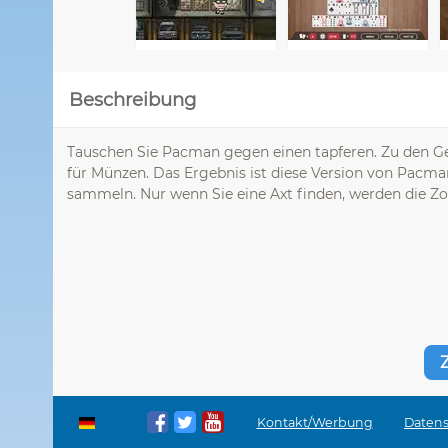
Beschreibung
Tauschen Sie Pacman gegen einen tapferen. Zu den Ge
für Münzen. Das Ergebnis ist diese Version von Pacman
sammeln. Nur wenn Sie eine Axt finden, werden die Zo
Kontakt/Werbung
Datens