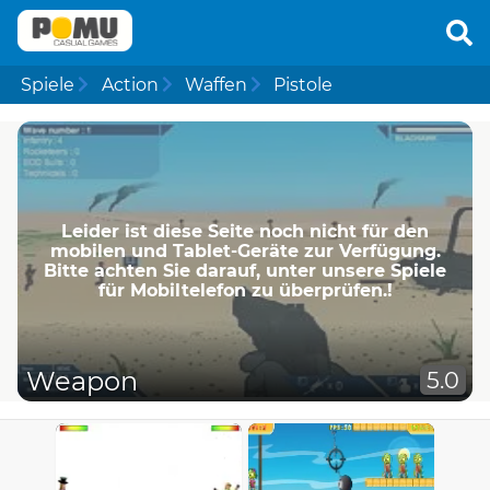
Spiele
Action
Waffen
Pistole
Leider ist diese Seite noch nicht für den
mobilen und Tablet-Geräte zur Verfügung.
Bitte achten Sie darauf, unter unsere Spiele
für Mobiltelefon zu überprüfen.!
Weapon
5.0