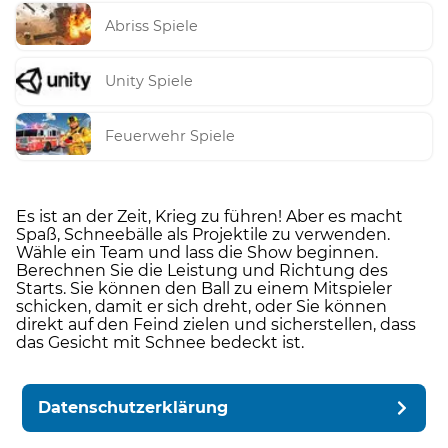
Abriss Spiele
Unity Spiele
Feuerwehr Spiele
Es ist an der Zeit, Krieg zu führen! Aber es macht
Spaß, Schneebälle als Projektile zu verwenden.
Wähle ein Team und lass die Show beginnen.
Berechnen Sie die Leistung und Richtung des
Starts. Sie können den Ball zu einem Mitspieler
schicken, damit er sich dreht, oder Sie können
direkt auf den Feind zielen und sicherstellen, dass
das Gesicht mit Schnee bedeckt ist.
Datenschutzerklärung