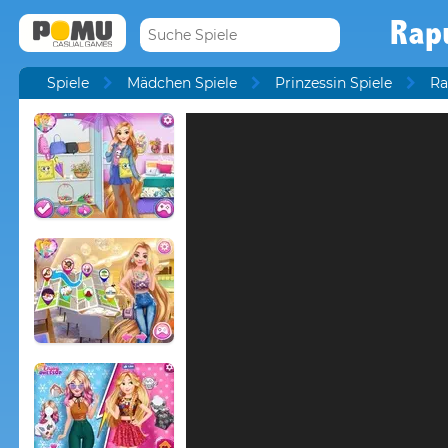
Rap
Spiele
Mädchen Spiele
Prinzessin Spiele
Ra