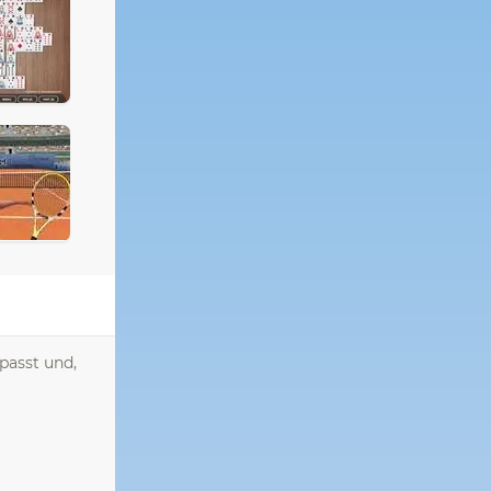
passt und,