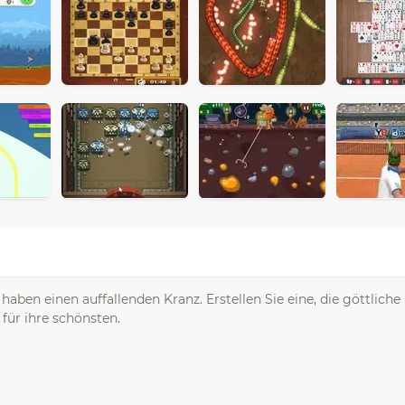
ben einen auffallenden Kranz. Erstellen Sie eine, die göttliche 
für ihre schönsten.