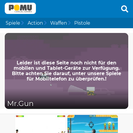
Spiele
Action
Waffen
Pistole
Leider ist diese Seite noch nicht für den
mobilen und Tablet-Geräte zur Verfügung.
Bitte achten Sie darauf, unter unsere Spiele
für Mobiltelefon zu überprüfen.!
Mr.Gun