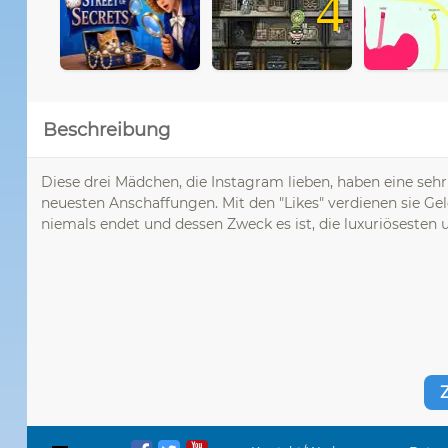
4
Beschreibung
Diese drei Mädchen, die Instagram lieben, haben eine seh
neuesten Anschaffungen. Mit den "Likes" verdienen sie Geld,
niemals endet und dessen Zweck es ist, die luxuriösesten