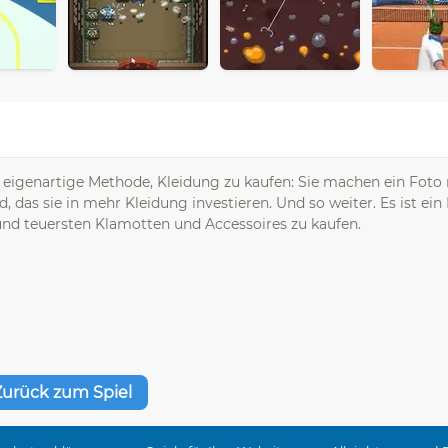
r eigenartige Methode, Kleidung zu kaufen: Sie machen ein Foto 
 das sie in mehr Kleidung investieren. Und so weiter. Es ist ein 
 und teuersten Klamotten und Accessoires zu kaufen.
Zurück zum Spiel