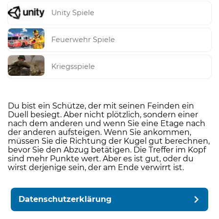
Unity Spiele
Feuerwehr Spiele
Kriegsspiele
Du bist ein Schütze, der mit seinen Feinden ein
Duell besiegt. Aber nicht plötzlich, sondern einer
nach dem anderen und wenn Sie eine Etage nach
der anderen aufsteigen. Wenn Sie ankommen,
müssen Sie die Richtung der Kugel gut berechnen,
bevor Sie den Abzug betätigen. Die Treffer im Kopf
sind mehr Punkte wert. Aber es ist gut, oder du
wirst derjenige sein, der am Ende verwirrt ist.
Datenschutzerklärung