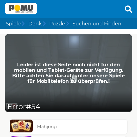
Spiele
Denk
Puzzle
Suchen und Finden
Leider ist diese Seite noch nicht für den
mobilen und Tablet-Geräte zur Verfügung.
Bitte achten Sie darauf, unter unsere Spiele
für Mobiltelefon zu überprüfen.!
Error#54
Mahjong