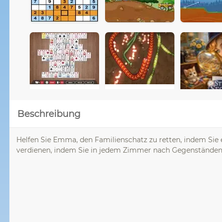
Beschreibung
Helfen Sie Emma, den Familienschatz zu retten, indem Sie 
verdienen, indem Sie in jedem Zimmer nach Gegenständen 