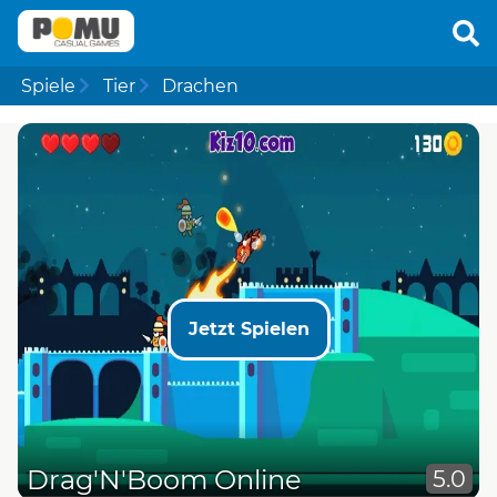
Spiele
Tier
Drachen
Jetzt Spielen
Drag'N'Boom Online
5.0