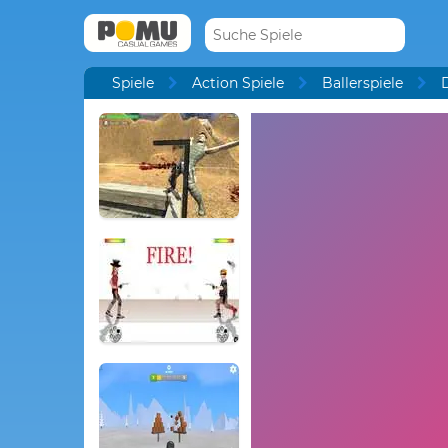
Spiele
Action Spiele
Ballerspiele