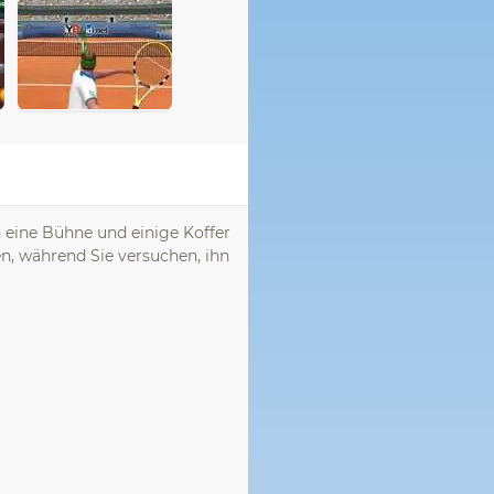
 eine Bühne und einige Koffer
n, während Sie versuchen, ihn