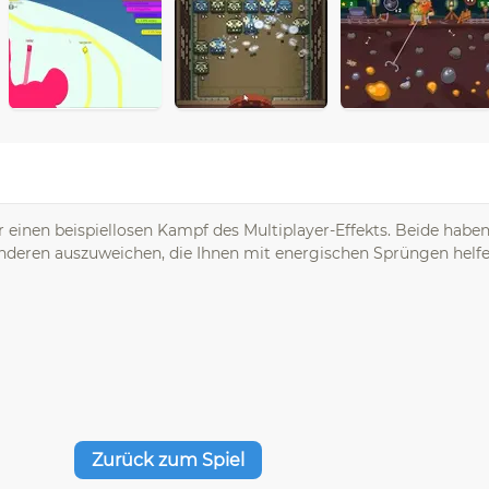
 einen beispiellosen Kampf des Multiplayer-Effekts. Beide haben
anderen auszuweichen, die Ihnen mit energischen Sprüngen helfe
Zurück zum Spiel