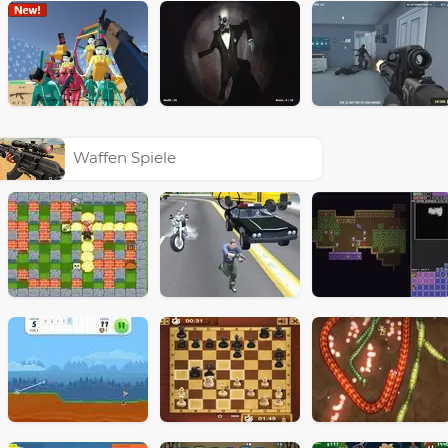
Waffen Spiele