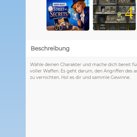
4
Beschreibung
Wähle deinen Charakter und mache dich bereit für
voller Waffen. Es geht darum, den Angriffen des 
zu vernichten. Hol es dir und sammle Gewinne.