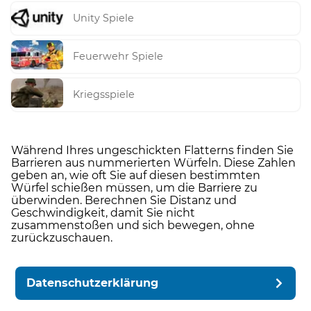
Unity Spiele
Feuerwehr Spiele
Kriegsspiele
Während Ihres ungeschickten Flatterns finden Sie
Barrieren aus nummerierten Würfeln. Diese Zahlen
geben an, wie oft Sie auf diesen bestimmten
Würfel schießen müssen, um die Barriere zu
überwinden. Berechnen Sie Distanz und
Geschwindigkeit, damit Sie nicht
zusammenstoßen und sich bewegen, ohne
zurückzuschauen.
Datenschutzerklärung