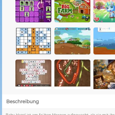
Beschreibung