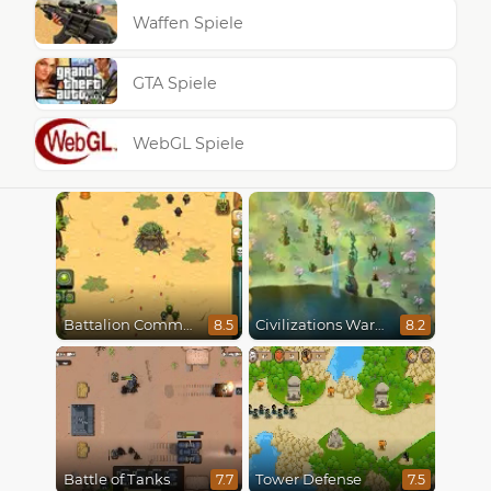
Waffen Spiele
GTA Spiele
WebGL Spiele
Battalion Commander
Civilizations Wars Master Edition
8.5
8.2
Battle of Tanks
Tower Defense
7.7
7.5