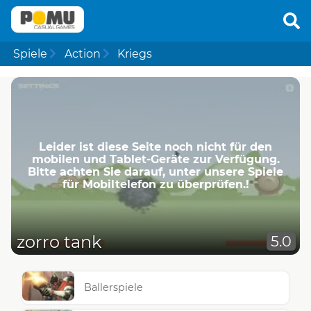
Spiele
Action
Kriegs
Leider ist diese Seite noch nicht für den
mobilen und Tablet-Geräte zur Verfügung.
Bitte achten Sie darauf, unter unsere Spiele
für Mobiltelefon zu überprüfen.!
zorro tank
5.0
Ballerspiele