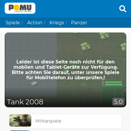
Spiele
Action
Kriegs
Panzer
Leider ist diese Seite noch nicht für den
mobilen und Tablet-Geräte zur Verfügung.
Bitte achten Sie darauf, unter unsere Spiele
für Mobiltelefon zu überprüfen.!
Tank 2008
5.0
Militärspiele