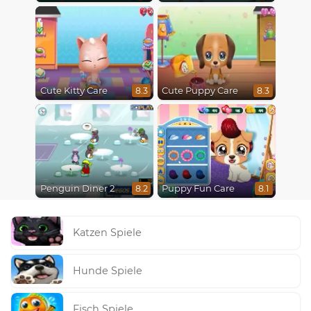
Cute Kitty Care
Cute Puppy Care
8.3
8.3
Penguin Diner 2
Puppy Fun Care
8.2
8.1
Katzen Spiele
Hunde Spiele
Fisch Spiele