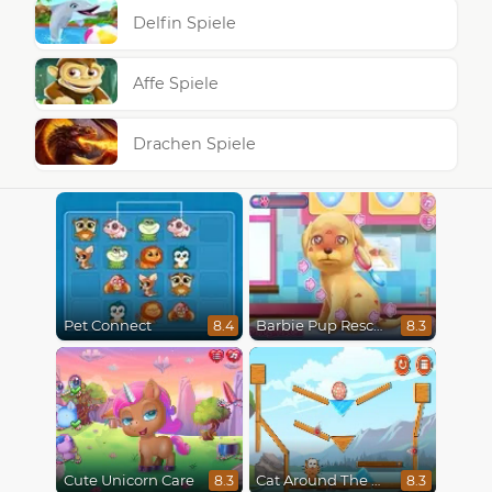
Delfin Spiele
Affe Spiele
Drachen Spiele
Pet Connect
Barbie Pup Rescue
8.4
8.3
Cute Unicorn Care
Cat Around The World
8.3
8.3