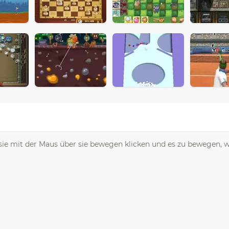
m sie mit der Maus über sie bewegen klicken und es zu bewegen,