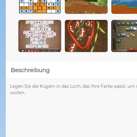
Beschreibung
Legen Sie die Kugeln in das Loch, das Ihre Farbe passt, u
wollen.