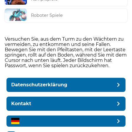
Roboter Spiele
Versuchen Sie, aus dem Turm zu den Wächtern zu
vermeiden, zu entkommen und seine Fallen.
Bewegen Sie mit den Pfeiltasten, mit der Leertaste
springen, rollt auf den Boden, während Sie mit dem
Cursor nach unten läuft. Jeder Bildschirm hat
Passwort, wenn Sie spielen zurückzukehren.
Datenschutzerklärung
Kontakt