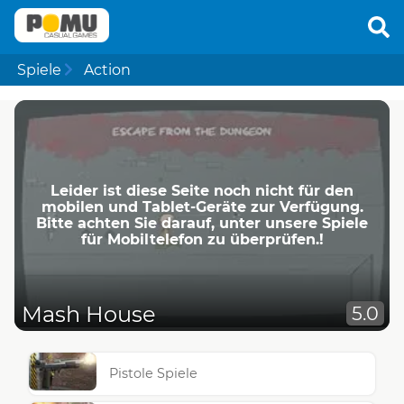
Spiele
Action
Leider ist diese Seite noch nicht für den
mobilen und Tablet-Geräte zur Verfügung.
Bitte achten Sie darauf, unter unsere Spiele
für Mobiltelefon zu überprüfen.!
Mash House
5.0
Pistole Spiele