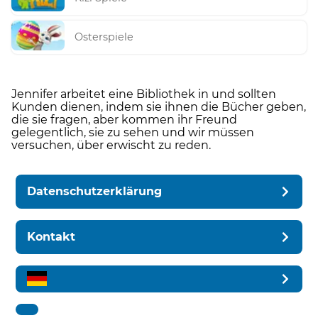
Osterspiele
Jennifer arbeitet eine Bibliothek in und sollten
Kunden dienen, indem sie ihnen die Bücher geben,
die sie fragen, aber kommen ihr Freund
gelegentlich, sie zu sehen und wir müssen
versuchen, über erwischt zu reden.
Datenschutzerklärung
Kontakt